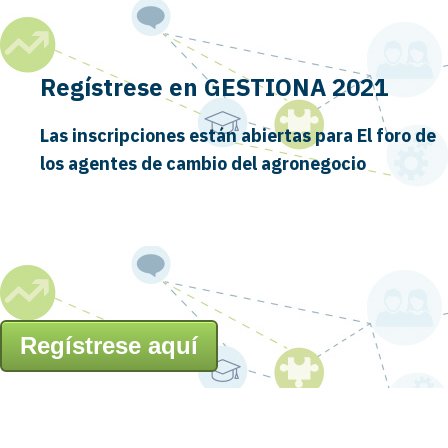
Regístrese en GESTIONA 2021
Las inscripciones están abiertas para El foro de
los agentes de cambio del agronegocio
Regístrese aquí