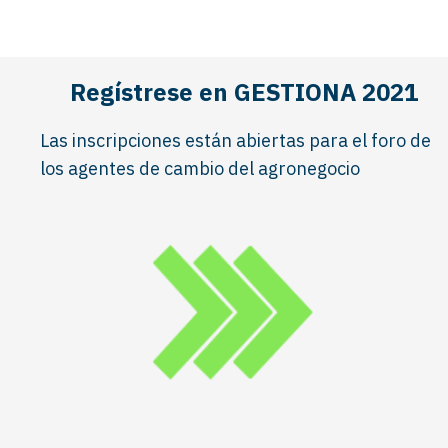
Regístrese en GESTIONA 2021
Las inscripciones están abiertas para el foro de
los agentes de cambio del agronegocio