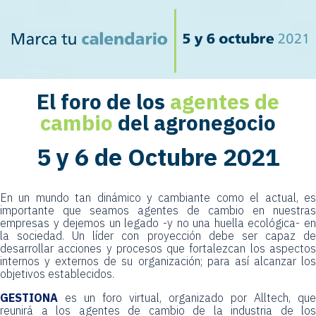
El foro de los
agentes de
cambio
del agronegocio
5 y 6 de Octubre 2021
En un mundo tan dinámico y cambiante como el actual, es
importante que seamos agentes de cambio en nuestras
empresas y dejemos un legado -y no una huella ecológica- en
la sociedad. Un líder con proyección debe ser capaz de
desarrollar acciones y procesos que fortalezcan los aspectos
internos y externos de su organización; para así alcanzar los
objetivos establecidos.
GESTIONA
es un foro virtual, organizado por Alltech, que
reunirá a los agentes de cambio de la industria de los