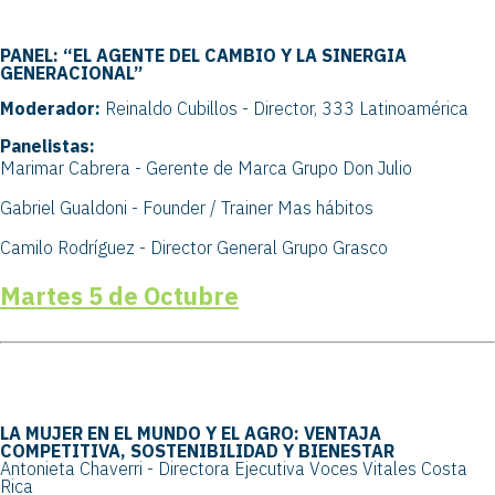
PANEL: “EL AGENTE DEL CAMBIO Y LA SINERGIA
GENERACIONAL”
Moderador:
Reinaldo Cubillos - Director, 333 Latinoamérica
Panelistas:
Marimar Cabrera -
Gerente de Marca Grupo Don Julio
Gabriel Gualdoni - Founder / Trainer Mas hábitos
Camilo Rodríguez - Director General Grupo Grasco
Martes 5 de Octubre
LA MUJER EN EL MUNDO Y EL AGRO: VENTAJA
COMPETITIVA, SOSTENIBILIDAD Y BIENESTAR
Antonieta Chaverri - Directora Ejecutiva Voces Vitales Costa
Rica