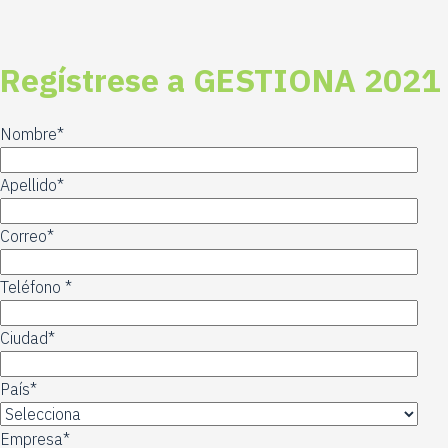
Regístres
e a GESTIONA 2021
Nombre
*
Apellido
*
Correo
*
Teléfono
*
Ciudad
*
País
*
Empresa
*