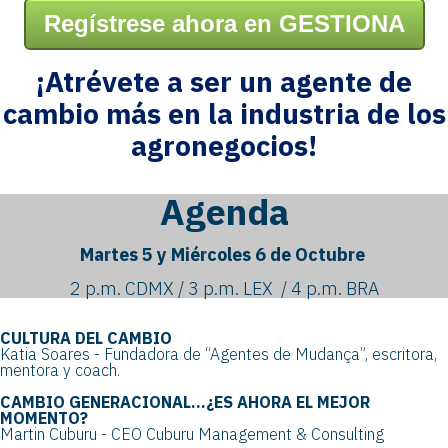
Regístrese ahora en GESTIONA
¡Atrévete a ser un agente de
cambio más en la industria de los
agronegocios!
Agenda
Martes 5 y Miércoles 6 de Octubre
2 p.m. CDMX / 3 p.m. LEX / 4 p.m. BRA
CULTURA DEL CAMBIO
Katia Soares - Fundadora de “Agentes de Mudança”, escritora,
mentora y coach.
CAMBIO GENERACIONAL...¿ES AHORA EL MEJOR
MOMENTO?
Martin Cuburu - CEO Cuburu Management & Consulting