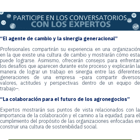
“El agente de cambio y la sinergia generacional”
Profesionales compartirán su experiencia en una organización
en la que existe una cultura de cambio y mostrarán cómo esta
puede lograrse. Asimismo, ofrecerán consejos para enfrentar
los desafíos que aparecen durante este proceso y explicarán la
manera de lograr un trabajo en sinergia entre las diferentes
generaciones de una empresa –para compartir diversos
valores, actitudes y perspectivas dentro de un equipo de
trabajo–.
“La colaboración para el futuro de los agronegocios”
Expertos mostrarán sus puntos de vista relacionados con la
importancia de la colaboración y el camino a la equidad, para el
cumplimiento del propósito de las organizaciones enfocadas en
construir una cultura de sostenibilidad social.