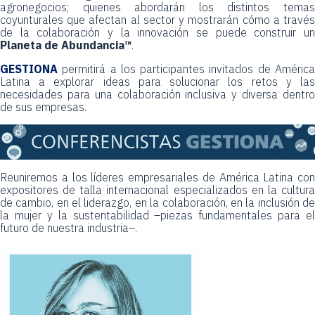
agronegocios; quienes abordarán los distintos temas
coyunturales que afectan al sector y mostrarán cómo a través
de la colaboración y la innovación se puede construir un
Planeta de Abundancia™
.
GESTIONA
permitirá a los participantes invitados de América
Latina a explorar ideas para solucionar los retos y las
necesidades para una colaboración inclusiva y diversa dentro
de sus empresas.
Reuniremos a los líderes empresariales de América Latina con
expositores de talla internacional especializados en la cultura
de cambio, en el liderazgo, en la colaboración, en la inclusión de
la mujer y la sustentabilidad –piezas fundamentales para el
futuro de nuestra industria–.