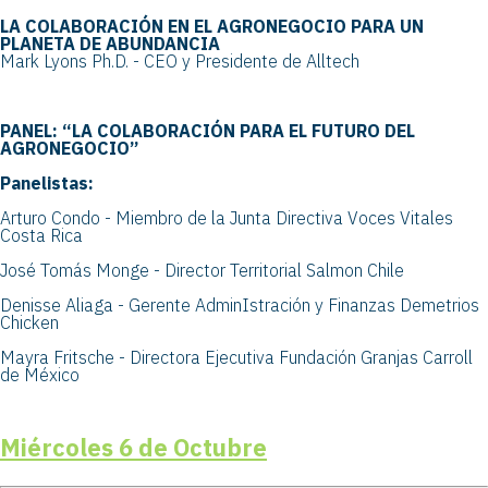
LA COLABORACIÓN EN EL AGRONEGOCIO PARA UN
PLANETA DE ABUNDANCIA
Mark Lyons Ph.D. - CEO y Presidente de Alltech
PANEL: “LA COLABORACIÓN PARA EL FUTURO DEL
AGRONEGOCIO”
Panelistas:
Arturo Condo - Miembro de la Junta Directiva
Voces Vitales
Costa Rica
José Tomás Monge - Director Territorial Salmon Chile
Denisse Aliaga - Gerente AdminIstración y Finanzas Demetrios
Chicken
Mayra Fritsche - Directora Ejecutiva Fundación Granjas Carroll
de México
Miércoles 6 de Octubre