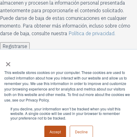
almacenen y procesen la información personal presentada
anteriormente para proporcionarle el contenido solicitado.
Puede darse de baja de estas comunicaciones en cualquier
momento. Para obtener más información, incluso sobre cómo
darse de baja, consulte nuestra
Política de privacidad.
×
This website stores cookies on your computer. These cookies are used to
collect information about how you interact with our website and allow us to
remember you. We use this information in order to improve and customize
your browsing experience and for analytics and metrics about our visitors
both on this website and other media. To find out more about the cookies we
use, see our Privacy Policy.
If you decline, your information won’t be tracked when you visit this
website. A single cookie will be used in your browser to remember
your preference not to be tracked.
Accept
Decline