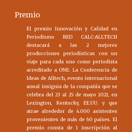
Premio
El premio Innovación y Calidad en
Periodismo RED CALC-ALLTECH
destacará a las 2 mejores
producciones periodísticas con un
viaje para cada uno como periodista
acreditado a ONE: La Conferencia de
Ideas de Alltech, evento internacional
anual insignia de la compañía que se
celebra del 23 al 25 de mayo 2021, en
Lexington, Kentucky, EE.UU. y que
atrae alrededor de 4.000 asistentes
provenientes de más de 60 países. El
premio consta de 1 inscripción al