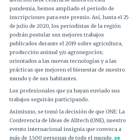
pandemia, hemos ampliado el periodo de
inscripciones para este premio. Así, hasta el 25
de julio de 2020, los periodistas de la región
podrán postular sus mejores trabajos
publicados durante el 2019 sobre agricultura,
producción animal y/o agronegocios;
orientados a las nuevas tecnologías y a las
prácticas que mejoren el bienestar de nuestro
mundo y de sus habitantes.
Los profesionales que ya hayan enviado sus
trabajos seguirán participando.
Asimismo, se tomó la decisión de que ONE: La
Conferencia de Ideas de Alltech (ONE), nuestro
evento internacional insignia que convoca a
más de 3,500 personas de todo el mundo,
se