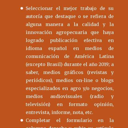
Seleccionar el mejor trabajo de su
autoría que destaque o se refiera de
alguna manera a la calidad y la
innovación agropecuaria que haya
logrado publicación efectiva en
idioma español en medios de
comunicación de América Latina
(excepto Brasil) durante el año 2019; a
saber, medios gráficos (revistas y
periódicos), medios on-line o blogs
especializados en agro y/o negocios,
medios audiovisuales (radio y
televisión) en formato opinión,
entrevista, informe, nota, etc.
Completar el formulario en la