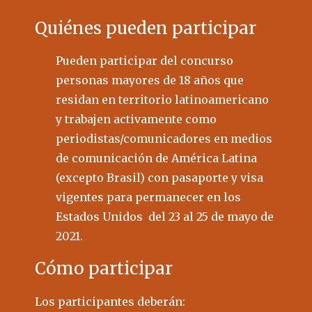
Quiénes pueden participar
Pueden participar del concurso
personas mayores de 18 años que
residan en territorio latinoamericano
y trabajen activamente como
periodistas/comunicadores en medios
de comunicación de América Latina
(excepto Brasil) con pasaporte y visa
vigentes para permanecer en los
Estados Unidos del 23 al 25 de mayo de
2021.
Cómo participar
Los participantes deberán: