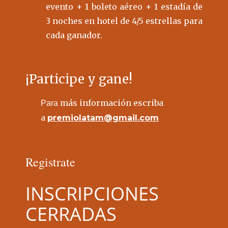
evento + 1 boleto aéreo + 1 estadía de
3 noches en hotel de 4/5 estrellas para
cada ganador.
¡Participe y gane!
más información escriba
Para
a
premiolatam@gmail.com
Registrate
INSCRIPCIONES
CERRADAS