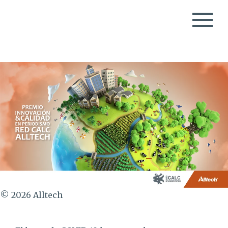
© 2026 Alltech