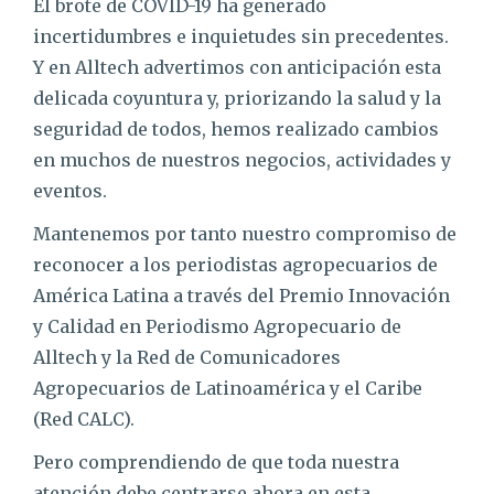
El brote de COVID-19 ha generado
incertidumbres e inquietudes sin precedentes.
Y en Alltech advertimos con anticipación esta
delicada coyuntura y, priorizando la salud y la
seguridad de todos, hemos realizado cambios
en muchos de nuestros negocios, actividades y
eventos.
Mantenemos por tanto nuestro compromiso de
reconocer a los periodistas agropecuarios de
América Latina a través del Premio Innovación
y Calidad en Periodismo Agropecuario de
Alltech y la Red de Comunicadores
Agropecuarios de Latinoamérica y el Caribe
(Red CALC).
Pero comprendiendo de que toda nuestra
atención debe centrarse ahora en esta