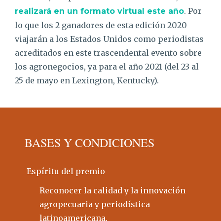
. Por
realizará en un formato virtual este año
lo que los 2 ganadores de esta edición 2020
viajarán a los Estados Unidos como periodistas
acreditados en este trascendental evento sobre
los agronegocios, ya para el año 2021 (del 23 al
25 de mayo en Lexington, Kentucky).
BASES Y CONDICIONES
Espíritu del premio
Reconocer la calidad y la innovación
agropecuaria y periodística
latinoamericana.