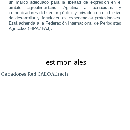
un marco adecuado para la libertad de expresión en el
ámbito agroalimentario. Aglutina a periodistas y
comunicadores del sector público y privado con el objetivo
de desarrollar y fortalecer las experiencias profesionales.
Está adherida a la Federación Internacional de Periodistas
Agrícolas (FIPA /IFAJ).
Testimoniales
Ganadores Red CALC/Alltech