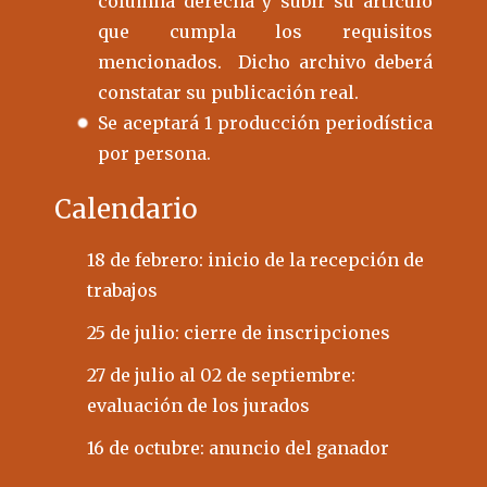
columna derecha y subir su artículo
que cumpla los requisitos
mencionados. Dicho archivo deberá
constatar su publicación real.
Se aceptará 1 producción periodística
por persona.
Calendario
18 de febrero: inicio de la recepción de
trabajos
25 de julio: cierre de inscripciones
27 de julio
al 02 de septiembre:
evaluación de los jurados
16 de octubre: anuncio del ganador