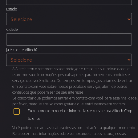
Estado
Cidade
Já é cliente Alltech?
A Alltech tem o compromisso de proteger e respeitar sua privacidade, e
usaremos suas informações pessoais apenas para fornecer os produtos e
serviços que você solicitou. De tempos em tempos, gostaríamos de entrar
em contato com você sobre nossos produtos e serviços, além de outros
conteúdos que podem ser de seu interesse.
Se concordar que podemos entrar em contato com você para essa finalidade,
por favor, marque abaixo como gostaria que entrássemos em contato:
Eu concordo em receber informativos e convites da Alltech Crop
Science
Você pode cancelar a assinatura dessas comunicações a qualquer momento.
Para obter mais informações sobre como cancelar a assinatura, nossas